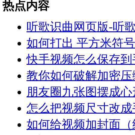
热点内容
听歌识曲网页版-听
如何打出 平方米符
快手视频怎么保存到
教你如何破解加密压
朋友圈九张图摆成心
怎么把视频尺寸改成
如何给视频加封面（