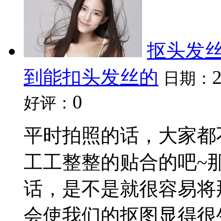
抠头发丝
到能扣头发丝的
日期：
0
好评：
平时拍照的话，大家都
工工整整的贴合的吧~
话，是不是就很容易将
会使我们的抠图显得很生