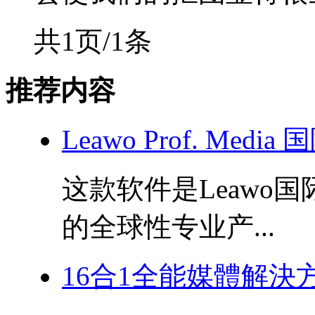
共1页/1条
推荐内容
Leawo Prof. Med
这款软件是Leawo
的全球性专业产...
16合1全能媒體解決方案！