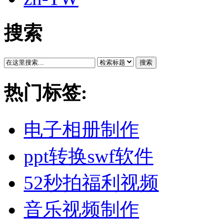
搜索
搜索
热门标签:
电子相册制作
ppt转换swf软件
52秒拍福利视频
音乐视频制作