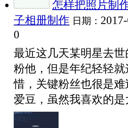
怎样把照片制
子相册制作
2017-
日期：
0
最近这几天某明星去世
粉他，但是年纪轻轻就
惜，关键粉丝也很是难
爱豆，虽然我喜欢的是大叔