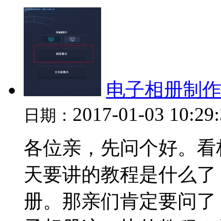
电子相册制作
2017-01-03 10:29
日期：
各位亲，先问个好。看
天要讲的教程是什么了
册。那亲们肯定要问了