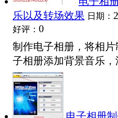
电子相
乐以及转场效果
日期：
0
好评：
制作电子相册，将相片
子相册添加背景音乐，添
电子相册制