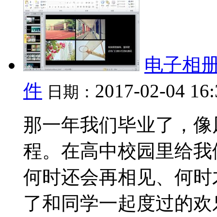
电子相册
件
2017-02-04 16
日期：
那一年我们毕业了，像
程。在高中校园里给我
何时还会再相见、何时
了和同学一起度过的欢乐日