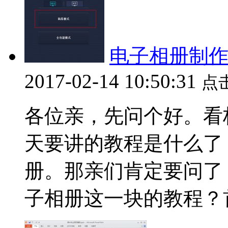
电子相册制作
2017-02-14 10:50:31
点
各位亲，先问个好。看
天要讲的教程是什么了
册。那亲们肯定要问了
子相册这一块的教程？首先