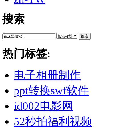
搜索
搜索
热门标签:
电子相册制作
ppt转换swf软件
id002电影网
52秒拍福利视频