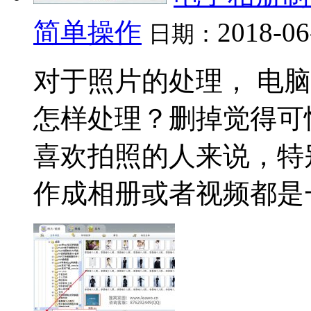
简单操作
2018-06
日期：
对于照片的处理， 电
怎样处理？删掉觉得可
喜欢拍照的人来说，特
作成相册或者视频都是一个