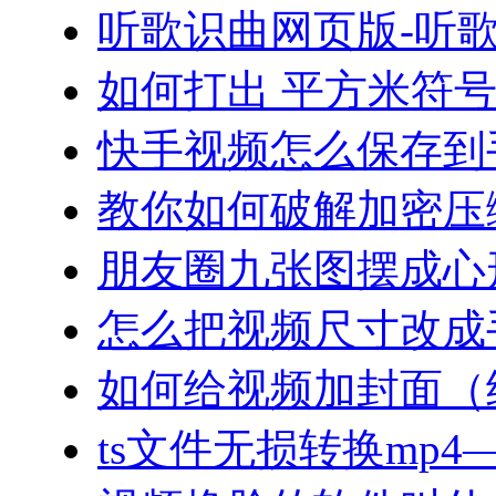
听歌识曲网页版-听
如何打出 平方米符
快手视频怎么保存到
教你如何破解加密压
朋友圈九张图摆成心
怎么把视频尺寸改成
如何给视频加封面（
ts文件无损转换mp4—