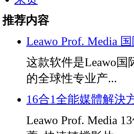
推荐内容
Leawo Prof. Med
这款软件是Leawo
的全球性专业产...
16合1全能媒體解決方案！
Leawo Prof. Me