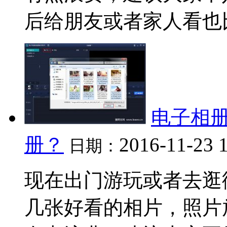
后给朋友或者家人看也比较
电子相册
册？
2016-11-23 
日期：
现在出门游玩或者去逛
几张好看的相片，照片