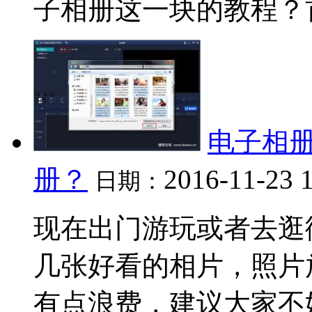
子相册这一块的教程？首先
电子相册
册？
2016-11-23 
日期：
现在出门游玩或者去逛
几张好看的相片，照片
有点浪费，建议大家不