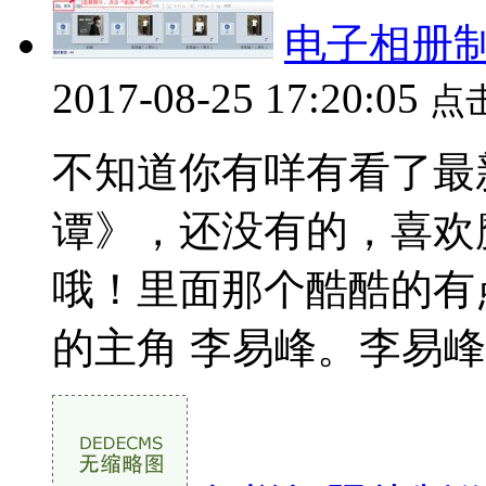
电子相册
2017-08-25 17:20:05
点
不知道你有咩有看了最
谭》，还没有的，喜欢
哦！里面那个酷酷的有
的主角 李易峰。李易峰，1