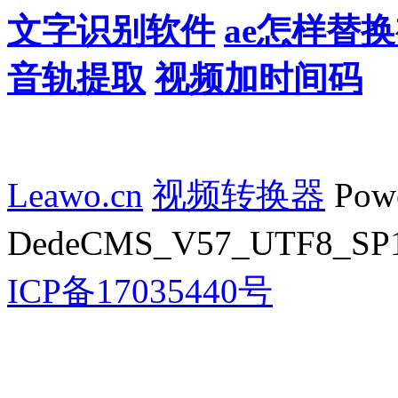
文字识别软件
ae怎样替
音轨提取
视频加时间码
Leawo.cn
视频转换器
Powe
DedeCMS_V57_UTF8_SP1 
ICP备17035440号