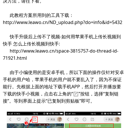
决方法，请往下看。
此教程方案所用到的工具下载：
http://www.leawo.cn/ND_upload.php?do=info&id=5432
快手升级后上传不了视频-如何用苹果手机上传长视频到
快手 怎么上传长视频到快手:
http://www.leawo.cn/space-3815757-do-thread-id-
71921.html
由于小编使用的是安卓手机，所以下面的操作仅针对安卓
手机的用户哈，苹果手机的用户就不要乱入了，因为不保证
能行。先根据上面的地址下载手机APP，然后打开并播放要
下载的快手小视频，点击右上角的“
”按钮，选择“复制链
接”。等到界面上提示“已复制到剪贴板”即可。