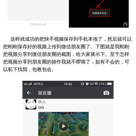
这样就成功的把快手视频保存到手机本地了，然后就可以
把刚刚保存好的视频上传到微信朋友圈了。下图就是我刚刚
把视频分享到微信朋友圈的截图，给大家展示下。至于怎样
把视频分享到朋友圈的操作我就不啰嗦了，如有不会的，可
以私下找我，包教包会。