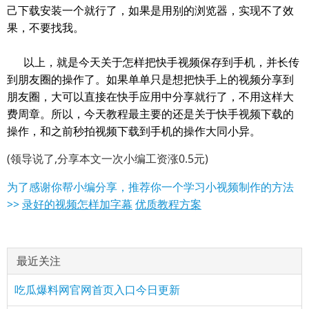
己下载安装一个就行了，如果是用别的浏览器，实现不了效
果，不要找我。
以上，就是今天关于怎样把快手视频保存到手机，并长传
到朋友圈的操作了。如果单单只是想把快手上的视频分享到
朋友圈，大可以直接在快手应用中分享就行了，不用这样大
费周章。所以，今天教程最主要的还是关于快手视频下载的
操作，和之前秒拍视频下载到手机的操作大同小异。
(领导说了,分享本文一次小编工资涨0.5元)
为了感谢你帮小编分享，推荐你一个学习小视频制作的方法
>>
录好的视频怎样加字幕
优质教程方案
最近关注
吃瓜爆料网官网首页入口今日更新