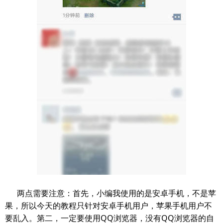
两点需要注意：首先，小编我使用的是安卓手机，不是苹
果，所以今天的教程只针对安卓手机用户，苹果手机用户不
要乱入。第二，一定要使用QQ浏览器，没有QQ浏览器的自