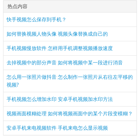
热点内容
快手视频怎么保存到手机？
如何替换视频人物头像 视频头像替换成自己的
手机视频慢放软件 怎样用手机调整视频播放速度
去掉视频中的部分声音 如何将视频中某一段进行消音
怎么用一张照片做抖音 怎么制作一张照片从右往左平移的
视频?
手机视频怎么增加水印 安卓手机视频加水印方法
视频画面模糊处理 如何将视频画面中的某个片段变模糊？
安卓手机来电视频软件 手机来电怎么显示视频