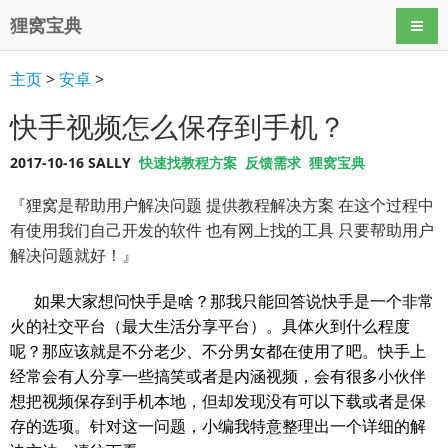
狸窝宝典
导航
主页
>
安卓
>
快手视频怎么保存到手机？
2017-10-16 SALLY
快速找教程方案
反馈需求
狸窝宝典
『狸窝是帮助用户解决问题 提供教程解决方案 在这个过程中
有使用我们自己开发的软件 也有网上找的工具 只要帮助用户
解决问题就好！』
如果大家想问快手是啥？那我只能回答说快手是一个非常
火的社交平台（最大生活分享平台）。具体火到什么程度
呢？那应该就是不分老少、不分男女都在使用了吧。快手上
经常会有人分享一些搞笑或者是内涵视频，会有很多小伙伴
想把视频保存到手机本地，但却发现没有可以下载或者是保
存的选项。针对这一问题，小编我特意整理出一个详细的解