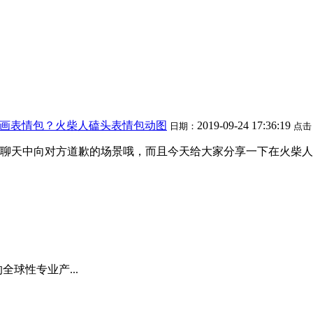
画表情包？火柴人磕头表情包动图
2019-09-24 17:36:19
日期：
点击
聊天中向对方道歉的场景哦，而且今天给大家分享一下在火柴人
全球性专业产...