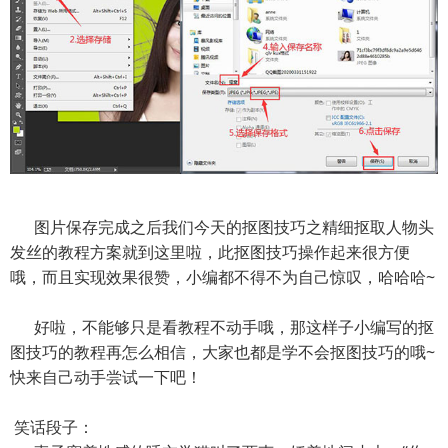
图片保存完成之后我们今天的抠图技巧之精细抠取人物头
发丝的教程方案就到这里啦，此抠图技巧操作起来很方便
哦，而且实现效果很赞，小编都不得不为自己惊叹，哈哈哈~
好啦，不能够只是看教程不动手哦，那这样子小编写的抠
图技巧的教程再怎么相信，大家也都是学不会抠图技巧的哦~
快来自己动手尝试一下吧！
笑话段子：