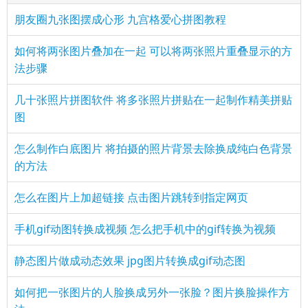
朋友圈九张图摆成心形 九宫格爱心拼图教程
如何将两张图片叠加在一起 可以将两张照片重叠显示的方
法步骤
几十张照片拼图软件 将多张照片拼贴在一起制作精美拼贴
图
怎么制作白底图片 将拍摄的照片背景去除换成纯白色背景
的方法
怎么在图片上加超链接 点击图片跳转到指定网页
手机gif动图转换成视频 怎么把手机中的gif转换为视频
静态图片做成动态效果 jpg图片转换成gif动态图
如何把一张图片的人脸换成另外一张脸？图片换脸操作方