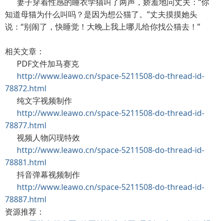
妻子穿着性感的睡衣学猫叫了两声，娇羞地问丈夫：“你
知道母猫为什么叫吗？是因为想公猫了。”丈夫摸摸她头
说：“别闹了，快睡觉！大晚上我上哪儿给你找公猫去！”
相关文章：
PDF文件加马赛克
http://www.leawo.cn/space-5211508-do-thread-id-
78872.html
纯文字视频制作
http://www.leawo.cn/space-5211508-do-thread-id-
78877.html
视频人物闪现特效
http://www.leawo.cn/space-5211508-do-thread-id-
78881.html
抖音弹幕视频制作
http://www.leawo.cn/space-5211508-do-thread-id-
78887.html
资源推荐：