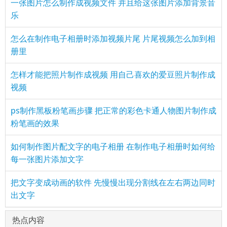
一张图片怎么制作成视频文件 并且给这张图片添加背景音
乐
怎么在制作电子相册时添加视频片尾 片尾视频怎么加到相
册里
怎样才能把照片制作成视频 用自己喜欢的爱豆照片制作成
视频
ps制作黑板粉笔画步骤 把正常的彩色卡通人物图片制作成
粉笔画的效果
如何制作图片配文字的电子相册 在制作电子相册时如何给
每一张图片添加文字
把文字变成动画的软件 先慢慢出现分割线在左右两边同时
出文字
热点内容