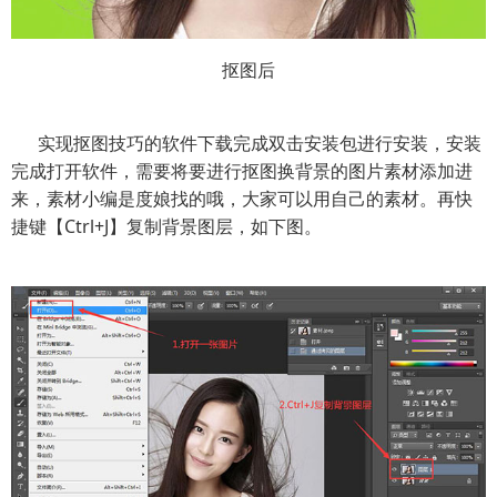
抠图后
实现抠图技巧的软件下载完成双击安装包进行安装，安装
完成打开软件，需要将要进行抠图换背景的图片素材添加进
来，素材小编是度娘找的哦，大家可以用自己的素材。再快
捷键【Ctrl+J】复制背景图层，如下图。