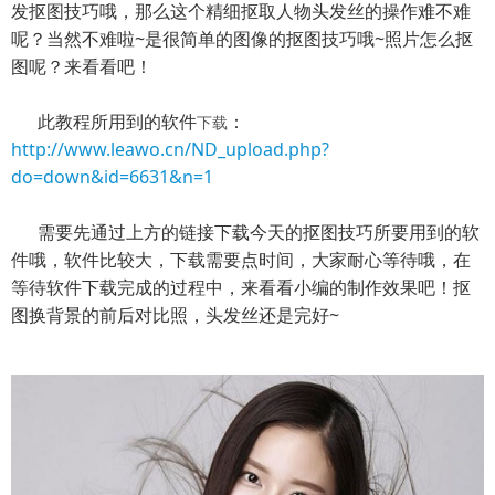
发抠图技巧哦，那么这个精细抠取人物头发丝的操作难不难
呢？当然不难啦~是很简单的图像的抠图技巧哦~照片怎么抠
图呢？来看看吧！
此教程所用到的软件
：
下载
http://www.leawo.cn/ND_upload.php?
do=down&id=6631&n=1
需要先通过上方的链接下载今天的抠图技巧所要用到的软
件哦，软件比较大，下载需要点时间，大家耐心等待哦，在
等待软件下载完成的过程中，来看看小编的制作效果吧！抠
图换背景的前后对比照，头发丝还是完好~