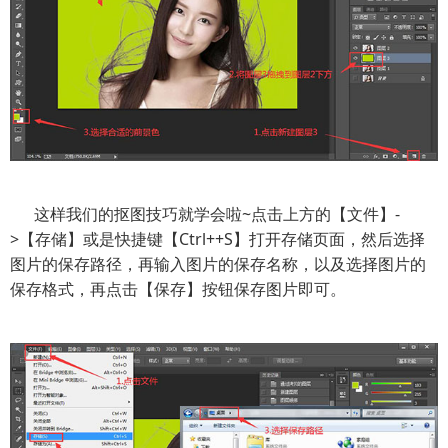
这样我们的抠图技巧就学会啦~点击上方的【文件】-
>【存储】或是快捷键【Ctrl++S】打开存储页面，然后选择
图片的保存路径，再输入图片的保存名称，以及选择图片的
保存格式，再点击【保存】按钮保存图片即可。