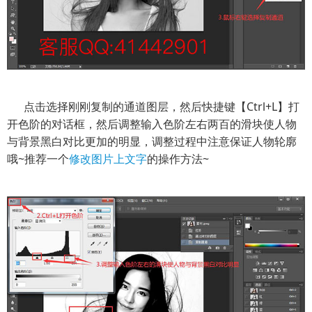
点击选择刚刚复制的通道图层，然后快捷键【Ctrl+L】打
开色阶的对话框，然后调整输入色阶左右两百的滑块使人物
与背景黑白对比更加的明显，调整过程中注意保证人物轮廓
哦~推荐一个
修改图片上文字
的操作方法~