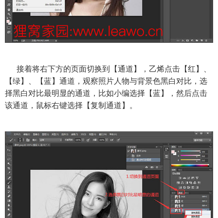
接着将右下方的页面切换到【通道】，乙烯点击【红】、
【绿】、【蓝】通道，观察照片人物与背景色黑白对比，选
择黑白对比最明显的通道，比如小编选择【蓝】，然后点击
该通道，鼠标右键选择【复制通道】。