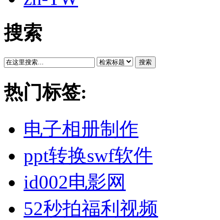
搜索
搜索
热门标签:
电子相册制作
ppt转换swf软件
id002电影网
52秒拍福利视频