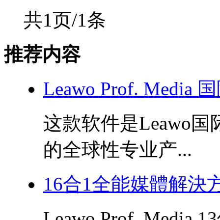
共1页/1条
推荐内容
Leawo Prof. Med
这款软件是Leawo
的全球性专业产...
16合1全能媒體解決方案！
Leawo Prof. Me