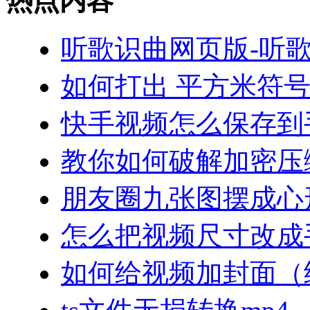
热点内容
听歌识曲网页版-听
如何打出 平方米符
快手视频怎么保存到
教你如何破解加密压
朋友圈九张图摆成心
怎么把视频尺寸改成
如何给视频加封面（