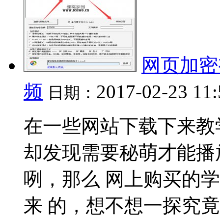
网页加密
频
2017-02-23 11
日期：
在一些网站下载下来教
却发现需要秘萌才能播
咧，那么 网上购买的
来 的，想不想一探究竟哩