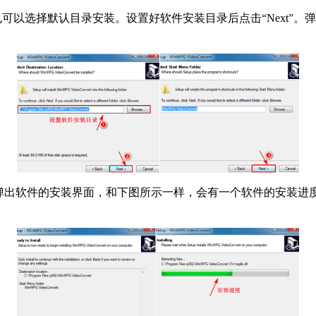
选择默认目录安装。设置好软件安装目录后点击“Next”。弹出
击后会弹出软件的安装界面，和下图所示一样，会有一个软件的安装