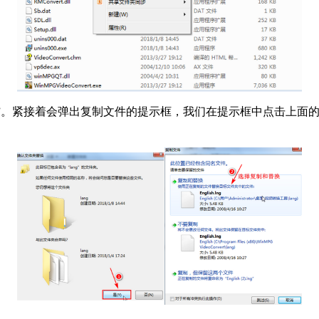
紧接着会弹出复制文件的提示框，我们在提示框中点击上面的“复