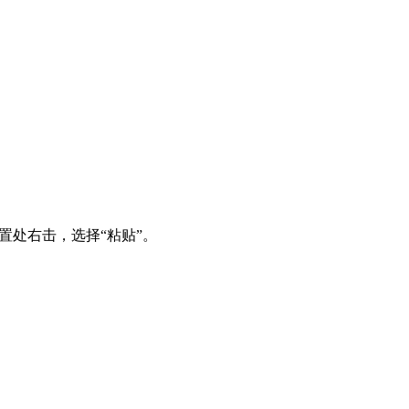
置处右击，选择“粘贴”。