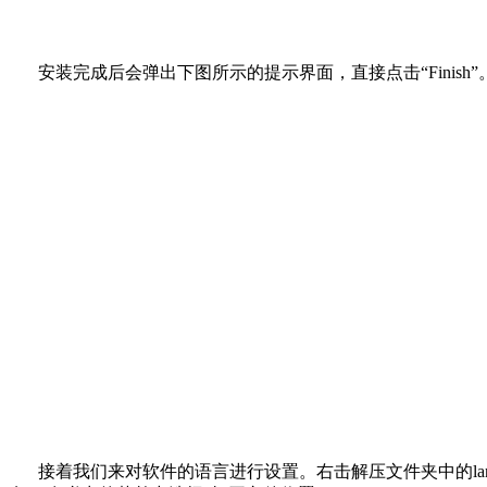
安装完成后会弹出下图所示的提示界面，直接点击“Finish”
接着我们来对软件的语言进行设置。右击解压文件夹中的la