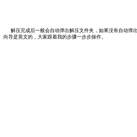
解压完成后一般会自动弹出解压文件夹，如果没有自动弹出，
向导是英文的，大家跟着我的步骤一步步操作。