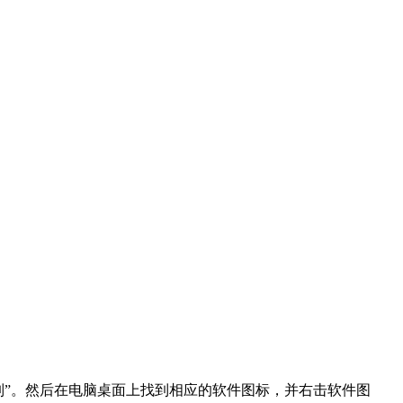
制”。然后在电脑桌面上找到相应的软件图标，并右击软件图