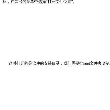
标，在弹出的菜单中选择“打开文件位置”。
这时打开的是软件的安装目录，我们需要把lang文件夹复制