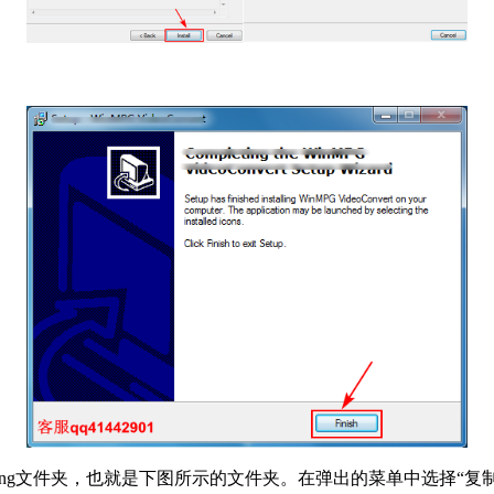
。
ng文件夹，也就是下图所示的文件夹。在弹出的菜单中选择“复