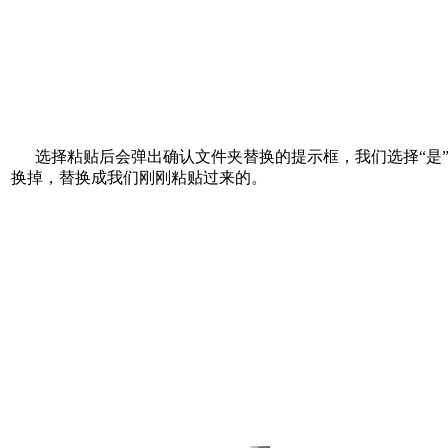
选择粘贴后会弹出确认文件夹替换的提示框，我们选择“是”。
换掉，替换成我们刚刚粘贴过来的。