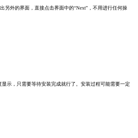
另外的界面，直接点击界面中的“Next”，不用进行任何操
进度显示，只需要等待安装完成就行了。安装过程可能需要一定