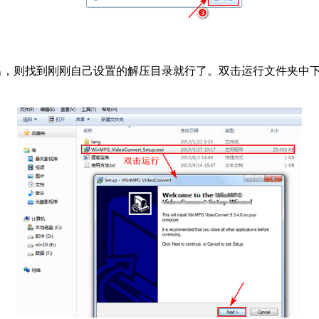
则找到刚刚自己设置的解压目录就行了。双击运行文件夹中下图所