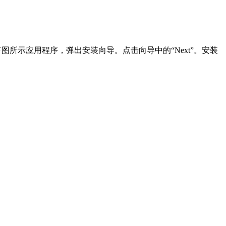
示应用程序，弹出安装向导。点击向导中的“Next”。安装