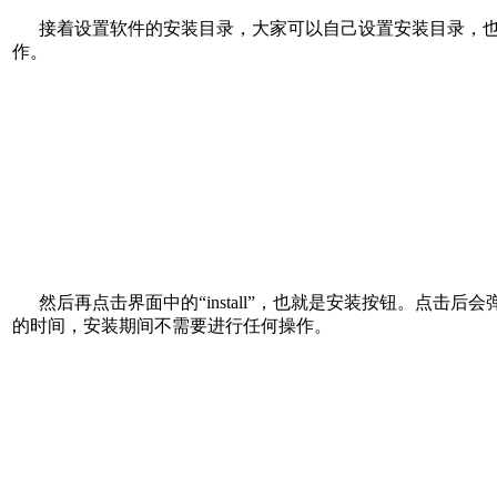
接着设置软件的安装目录，大家可以自己设置安装目录，也可以
作。
然后再点击界面中的“install”，也就是安装按钮。点
的时间，安装期间不需要进行任何操作。