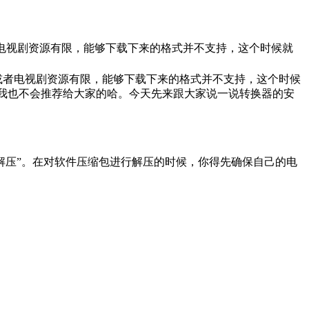
些电影或者电视剧资源有限，能够下载下来的格式并不支持，这个时候就
有些电影或者电视剧资源有限，能够下载下来的格式并不支持，这个时候
我也不会推荐给大家的哈。今天先来跟大家说一说转换器的安
解压”。在对软件压缩包进行解压的时候，你得先确保自己的电