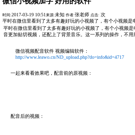
微信小视频加字 好用的软件
2017-03-19 10:51
未知
张老师
次
时间:
来源:
作者:
点击:
平时在微信里看到了太多有趣好玩的小视频了，有个小视频是
平时在微信里看到了太多有趣好玩的小视频了，有个小视频是
音更加贴切视频，还配上了背景音乐。这一系列的操作，不用
微信视频配音软件 视频编辑软件：
http://www.leawo.cn/ND_upload.php?do=info&id=4717
一起来看看效果吧，配音前的原视频：
配音后的视频：