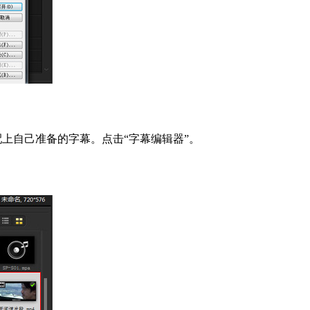
自己准备的字幕。点击“字幕编辑器”。