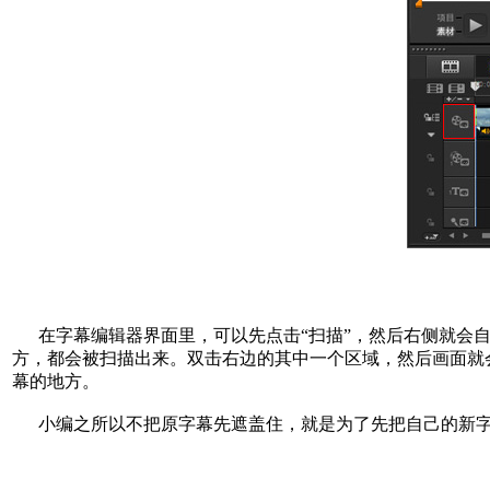
在字幕编辑器界面里，可以先点击“扫描”，然后右侧就会自
方，都会被扫描出来。双击右边的其中一个区域，然后画面就
幕的地方。
小编之所以不把原字幕先遮盖住，就是为了先把自己的新字