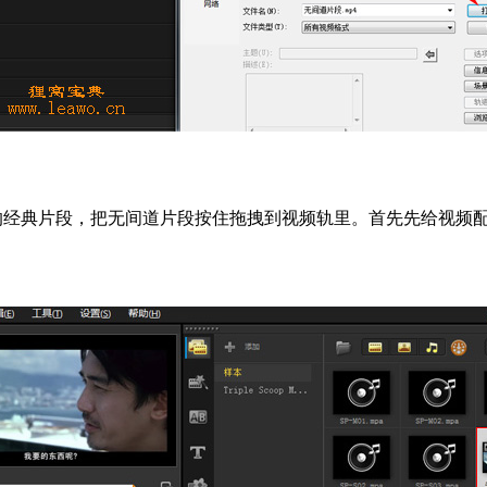
典片段，把无间道片段按住拖拽到视频轨里。首先先给视频配上