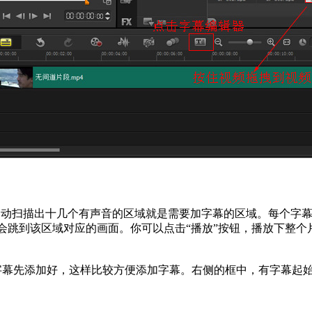
动扫描出十几个有声音的区域就是需要加字幕的区域。每个字幕
会跳到该区域对应的画面。你可以点击“播放”按钮，播放下整个
幕先添加好，这样比较方便添加字幕。右侧的框中，有字幕起始