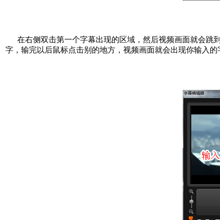
在右侧双击第一个字幕出现的区域，然后视频画面就会跳到那
字，输完以后鼠标点击别的地方，视频画面就会出现你输入的