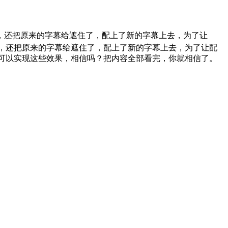
，还把原来的字幕给遮住了，配上了新的字幕上去，为了让
，还把原来的字幕给遮住了，配上了新的字幕上去，为了让配
可以实现这些效果，相信吗？把内容全部看完，你就相信了。