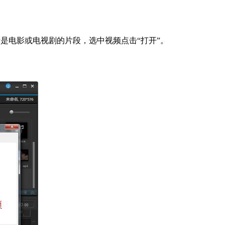
是电影或电视剧的片段，选中视频点击“打开”。