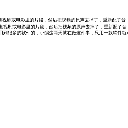
电视剧或电影里的片段，然后把视频的原声去掉了，重新配了音
电视剧或电影里的片段，然后把视频的原声去掉了，重新配了音
用到很多的软件的，小编这两天就在做这件事，只用一款软件就