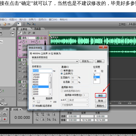
在点击“确定”就可以了，当然也是不建议修改的，毕竟好多参