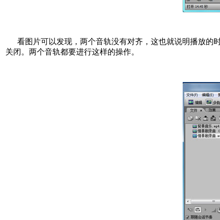
看图片可以发现，两个音轨没有对齐，这也就说明播放的时候不
关闭。两个音轨都要进行这样的操作。