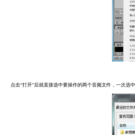
点击“打开”后就直接选中要操作的两个音频文件，一次选中