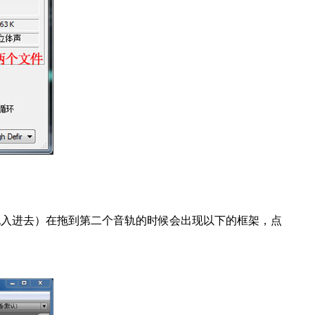
入进去）在拖到第二个音轨的时候会出现以下的框架，点