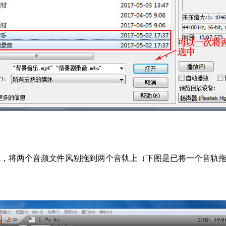
，将两个音频文件风别拖到两个音轨上（下图是已将一个音轨拖