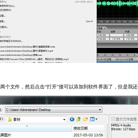
两个文件，然后点击“打开”接可以添加到软件界面了，但是我