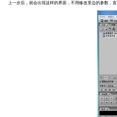
上一步后，就会出现这样的界面，不用修改里边的参数，直接