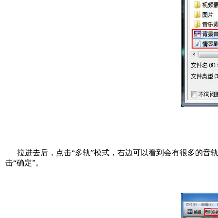
拉进去后，点击“多轨”模式，右边可以看到会有很多的音轨
击“确定”。