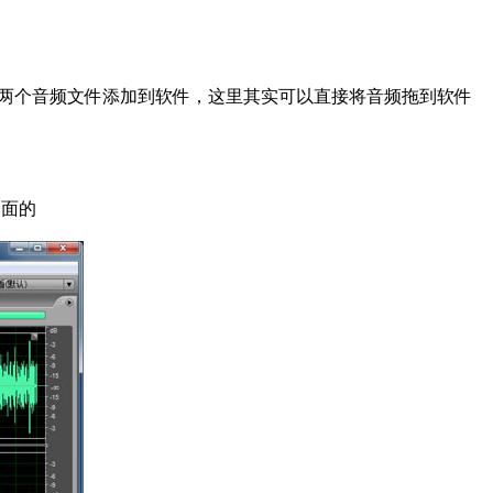
件，点击文件打开将两个音频文件添加到软件，这里其实可以直接将音频拖到软件
界面的