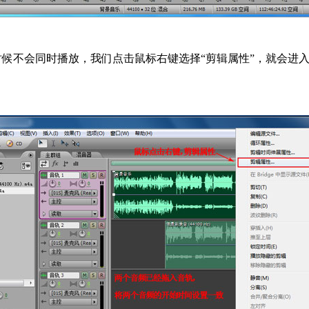
会同时播放，我们点击鼠标右键选择“剪辑属性”，就会进入“音