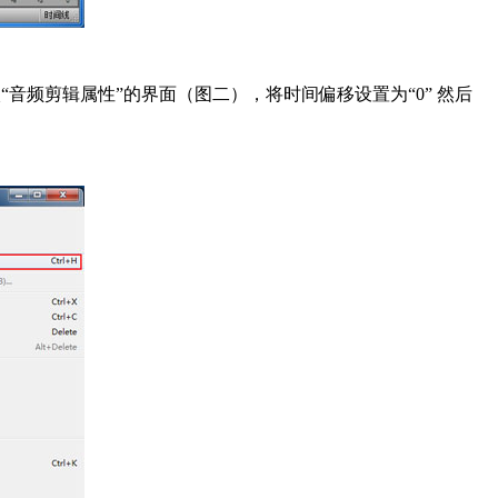
频剪辑属性”的界面（图二），将时间偏移设置为“0” 然后