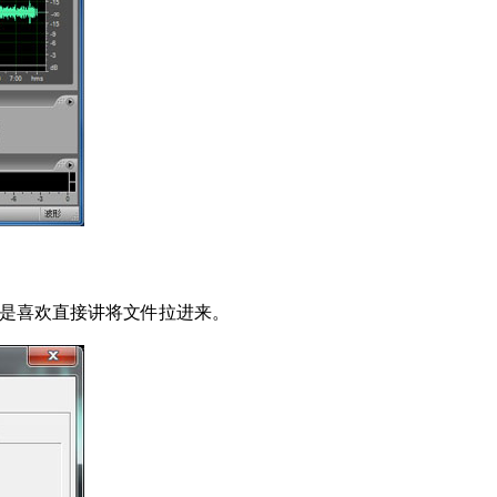
还是喜欢直接讲将文件拉进来。