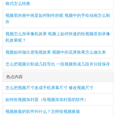
格式怎么转换
视频里的画中画是如何制作的呢 视频中的手绘动画怎么制
作
视频怎么加录像机效果 电脑上如何快速的给视频添加录像
机效果呢？
视频如何做出老电视效果 视频中的花屏效果怎么做出来
怎么把视频分割成几段导出 一段视频剪成几段并分段保存
热点内容
怎么把视频尺寸改成手机屏幕尺寸 修改视频尺寸
如何给视频加封面（给视频添加封面的软件）
视频换脸的软件叫什么？怎样给视频换脸