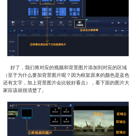
好了，我们将对应的视频和背景图片添加到对应的区域
（至于为什么要加背景图片呢？因为框架原来的颜色是蓝色
还有文字，加上背景图片会比较好看点），看下面的图片大
家应该就很清楚了。