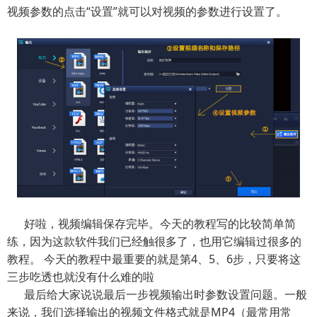
视频参数的点击“设置”就可以对视频的参数进行设置了。
好啦，视频编辑保存完毕。今天的教程写的比较简单简
练，因为这款软件我们已经触很多了，也用它编辑过很多的
教程。 今天的教程中最重要的就是第4、5、6步，只要将这
三步吃透也就没有什么难的啦
最后给大家说说最后一步视频输出时参数设置问题。一般
来说，我们选择输出的视频文件格式就是MP4（最常用常