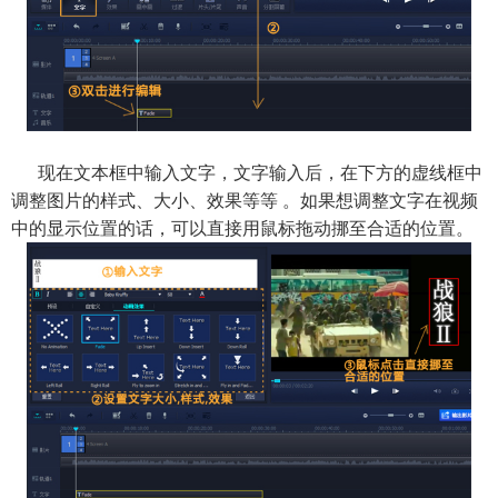
现在文本框中输入文字，文字输入后，在下方的虚线框中
调整图片的样式、大小、效果等等 。如果想调整文字在视频
中的显示位置的话，可以直接用鼠标拖动挪至合适的位置。