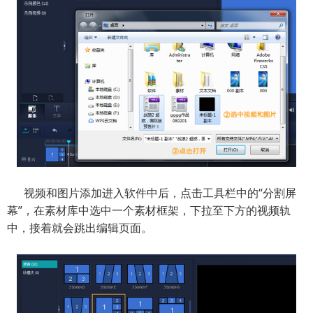
视频和图片添加进入软件中后，点击工具栏中的“分割屏
幕”，在素材库中选中一个素材框架，下拉至下方的视频轨
中，接着就会跳出编辑页面。