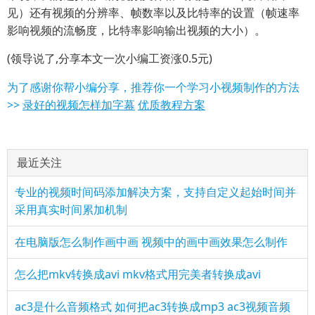
见）还有视频的分辨率、帧数率以及比特率的设置（帧速率
影响视频的流畅度，比特率影响输出视频的大小）。
(领导说了,分享本文一次小编工资涨0.5元)
为了感谢你帮小编分享，推荐你一个学习小视频制作的方法
>>
录好的视频怎样加字幕
优质教程方案
最近关注
专业的视频时间码添加解决方案，支持自定义起始时间并
采用真实时间累加机制
在电脑版怎么制作画中画 视频中的画中画效果怎么制作
怎么把mkv转换成avi mkv格式用完美者转换成avi
ac3是什么音频格式 如何把ac3转换成mp3 ac3视频音频