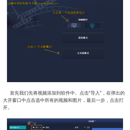
首先我们先将视频添加到软件中。点击“导入”，在弹出的
大开窗口中点击选中所有的视频和图片，最后一步，点击打
开。