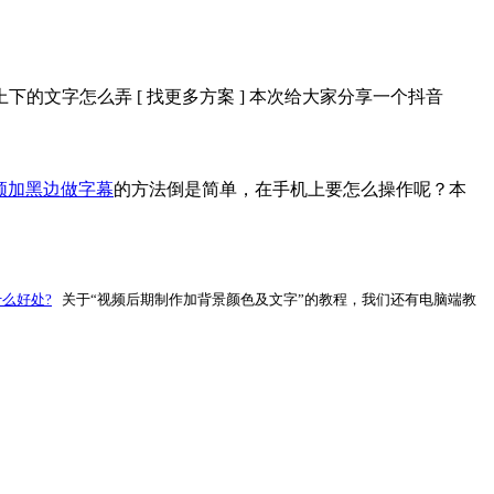
的文字怎么弄 [ 找更多方案 ] 本次给大家分享一个抖音
频加黑边做字幕
的方法倒是简单，在手机上要怎么操作呢？本
什么好处?
关于“视频后期制作加背景颜色及文字”的教程，
我们还有电脑端教