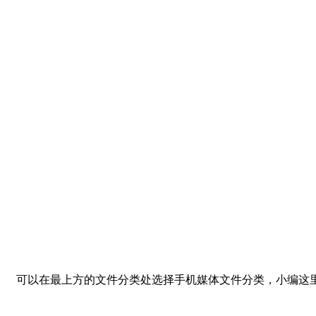
可以在最上方的文件分类处选择手机媒体文件分类，小编这里