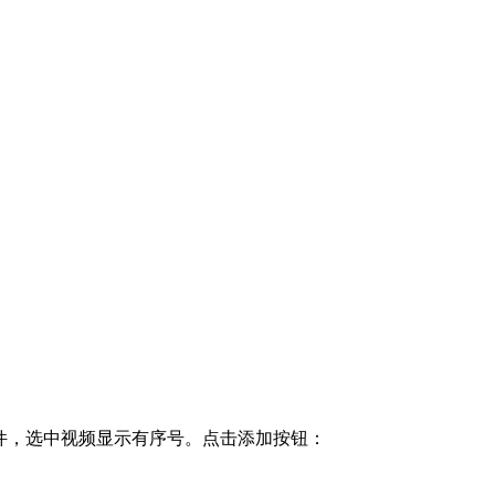
件，选中视频显示有序号。点击添加按钮：