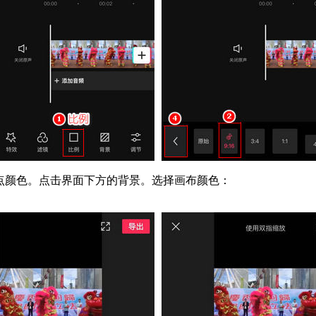
点颜色。点击界面下方的背景。选择画布颜色：