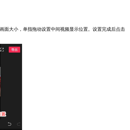
放画面大小，单指拖动设置中间视频显示位置。设置完成后点击