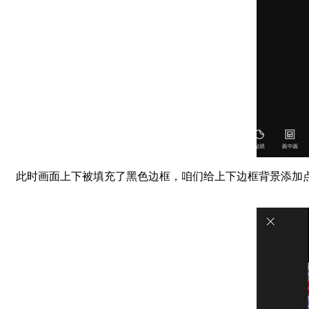
此时画面上下被填充了黑色边框，咱们给上下边框背景添加