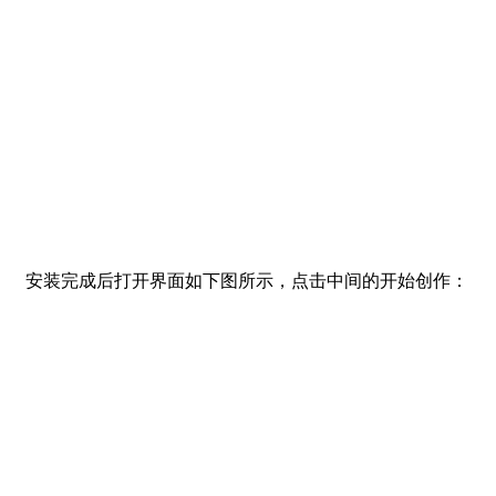
安装完成后打开界面如下图所示，点击中间的开始创作：