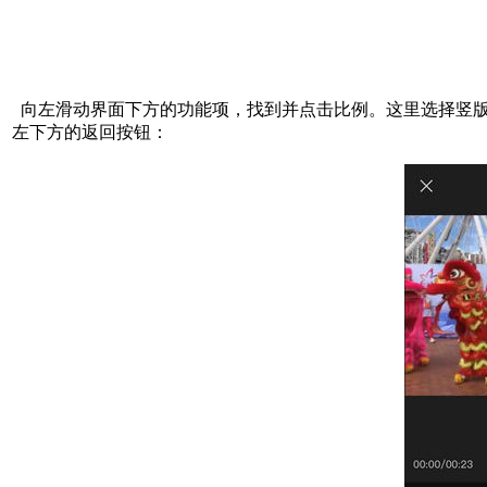
向左滑动界面下方的功能项，找到并点击比例。这里选择竖版
左下方的返回按钮：