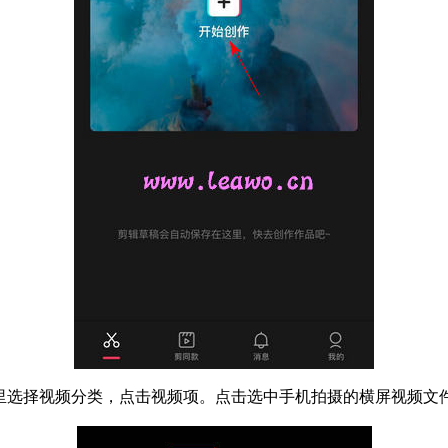
选择视频分类，点击视频项。点击选中手机拍摄的横屏视频文