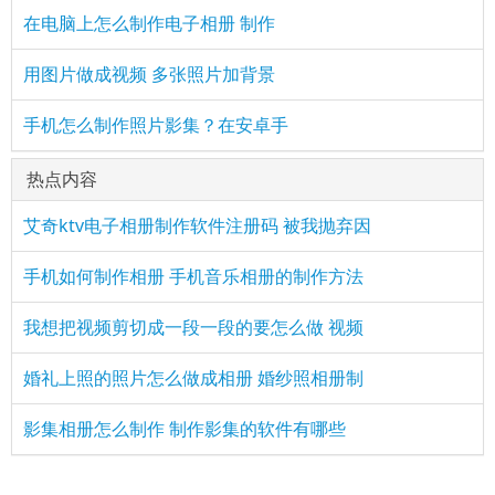
在电脑上怎么制作电子相册 制作
用图片做成视频 多张照片加背景
手机怎么制作照片影集？在安卓手
热点内容
艾奇ktv电子相册制作软件注册码 被我抛弃因
手机如何制作相册 手机音乐相册的制作方法
我想把视频剪切成一段一段的要怎么做 视频
婚礼上照的照片怎么做成相册 婚纱照相册制
影集相册怎么制作 制作影集的软件有哪些