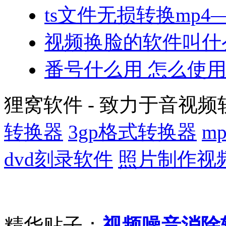
ts文件无损转换mp4—
视频换脸的软件叫什
番号什么用 怎么使
狸窝软件 - 致力于音视频
转换器
3gp格式转换器
m
dvd刻录软件
照片制作视
精华贴子：
视频噪音消除