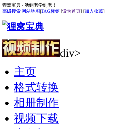
狸窝宝典 - 活到老学到老！
高级搜索
|
网站地图
|
TAG标签
[
设为首页
] [
加入收藏
]
div>
主页
格式转换
相册制作
视频下载