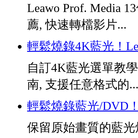
Leawo Prof. Me
薦, 快速轉檔影片...
輕鬆燒錄4K藍光！Le
自訂4K藍光選單教學,
南, 支援任意格式的..
輕鬆燒錄藍光/DVD！
保留原始畫質的藍光