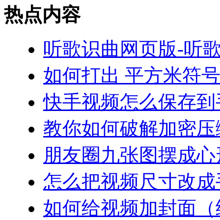
热点内容
听歌识曲网页版-听
如何打出 平方米符
快手视频怎么保存到
教你如何破解加密压
朋友圈九张图摆成心
怎么把视频尺寸改成
如何给视频加封面（