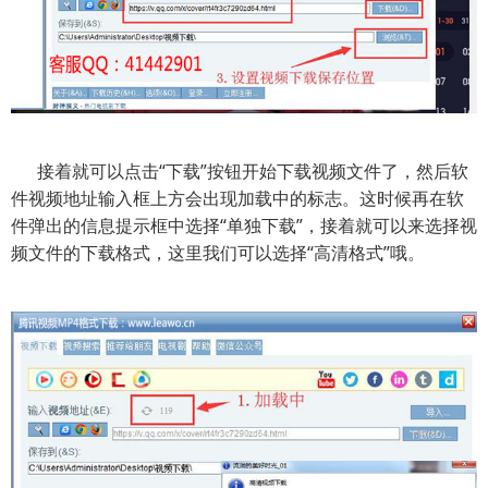
接着就可以点击“下载”按钮开始下载视频文件了，然后软
件视频地址输入框上方会出现加载中的标志。这时候再在软
件弹出的信息提示框中选择“单独下载”，接着就可以来选择视
频文件的下载格式，这里我们可以选择“高清格式”哦。