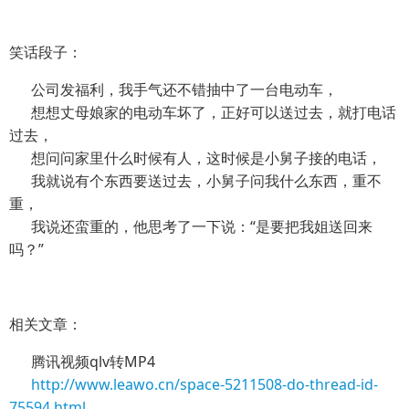
笑话段子：
公司发福利，我手气还不错抽中了一台电动车，
想想丈母娘家的电动车坏了，正好可以送过去，就打电话
过去，
想问问家里什么时候有人，这时候是小舅子接的电话，
我就说有个东西要送过去，小舅子问我什么东西，重不
重，
我说还蛮重的，他思考了一下说：“是要把我姐送回来
吗？”
相关文章：
腾讯视频qlv转MP4
http://www.leawo.cn/space-5211508-do-thread-id-
75594.html