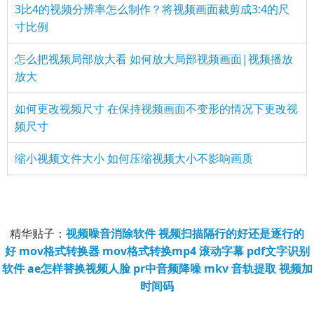
3比4的视频分辨率怎么制作？将视频画面裁剪成3:4的尺
寸比例
怎么把视频局部放大看 如何放大局部视频画面|视频播放
放大
如何更改视频尺寸 在保持视频画面不变形的情况下更改视
频尺寸
缩小视频文件大小 如何压缩视频大小不影响画质
精华贴子：
视频噪音消除软件
视频扫描隔行的好还是逐行的
好
mov格式转换器
mov格式转换mp4
滚动字幕
pdf文字识别
软件
ae怎样替换视频人脸
pr中音频降噪
mkv 音轨提取
视频加
时间码